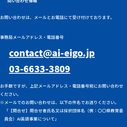
問い合わせ情報
お問い合わせは、メールとお電話にて受け付けております。
事務局メールアドレス・電話番号
contact@ai-eigo.jp
03-6633-3809
お手数ですが、上記メールアドレス・電話番号宛にお問い合わせ
ください。
※メールでのお問い合わせは、以下の件名でお送りください。
「【問合せ】問合せ者氏名又は採択団体名（例：〇〇県教育委
員会）AI英語事業について」