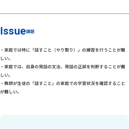
課題
・家庭では特に「話すこと（やり取り）」の練習を行うことが難
しい。
・家庭では、自身の発話の文法、発話の正誤を判断することが難
しい。
・教師が生徒の「話すこと」の家庭での学習状況を確認すること
が難しい。