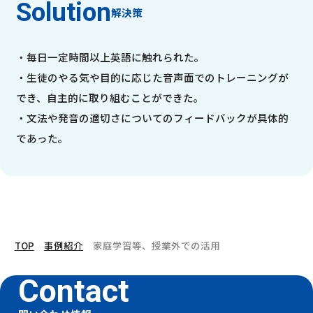
解決策
・毎日一定時間以上英語に触れられた。
・生徒のやる気や目的に応じた音声面でのトレーニングが
でき、自主的に取り組むことができた。
・文法や発音の適切さについてのフィードバックが具体的
であった。
TOP
事例紹介
家庭学習等、授業外での活用