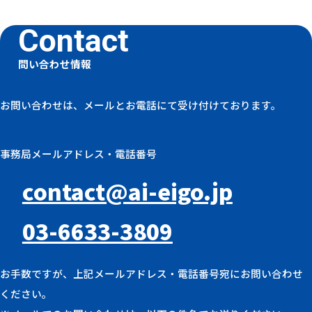
問い合わせ情報
お問い合わせは、メールとお電話にて受け付けております。
事務局メールアドレス・電話番号
contact@ai-eigo.jp
03-6633-3809
お手数ですが、上記メールアドレス・電話番号宛にお問い合わせ
ください。