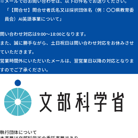
※メールでのお問い合わせは、以下の件名でお送りください。
「【問合せ】問合せ者氏名又は採択団体名（例：〇〇県教育委
員会）AI英語事業について」
問い合わせ対応は9:00〜18:00となります。
また、誠に勝手ながら、土日祝日は問い合わせ対応をお休みさせ
ていただきます。
営業時間外にいただいたメールは、翌営業日以降の対応となりま
すのでご了承ください。
執行団体について
本事業は文部科学省の委託事業であり、