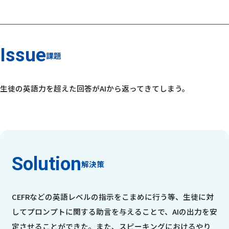
課題
生徒の英語力を超えた回答がAIから返ってきてしまう。
解決策
CEFRなどの英語レベルの指示をこまめに行う等、生徒に対
してプロンプトに関する助言を与えることで、AIの出力を安
定させることができた。また、スピーキングにおけるやり