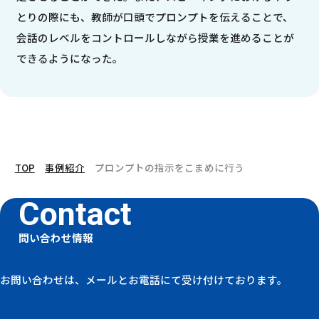
とりの際にも、教師が口頭でプロンプトを伝えることで、
会話のレベルをコントロールしながら授業を進めることが
できるようになった。
TOP
事例紹介
プロンプトの指示をこまめに行う
問い合わせ情報
お問い合わせは、メールとお電話にて受け付けております。