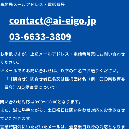
事務局メールアドレス・電話番号
contact@ai-eigo.jp
03-6633-3809
お手数ですが、上記メールアドレス・電話番号宛にお問い合わせ
ください。
※メールでのお問い合わせは、以下の件名でお送りください。
「【問合せ】問合せ者氏名又は採択団体名（例：〇〇県教育委
員会）AI英語事業について」
問い合わせ対応は9:00〜18:00となります。
また、誠に勝手ながら、土日祝日は問い合わせ対応をお休みさせ
ていただきます。
営業時間外にいただいたメールは、翌営業日以降の対応となりま