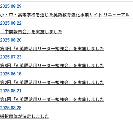
2025.08.29
小・中・高等学校を通じた英語教育強化事業サイト リニューアル
2025.08.22
「中間報告会」を実施しました
2025.08.20
第4回「AI英語活用リーダー勉強会」を実施しました
2025.07.23
第3回「AI英語活用リーダー勉強会」を実施しました
2025.06.18
第2回「AI英語活用リーダー勉強会」を実施しました
2025.05.21
第1回「AI英語活用リーダー勉強会」を実施しました
2025.03.28
採択団体が決定しました