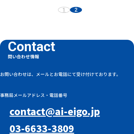
1
2
前へ
問い合わせ情報
お問い合わせは、メールとお電話にて受け付けております。
事務局メールアドレス・電話番号
contact@ai-eigo.jp
03-6633-3809