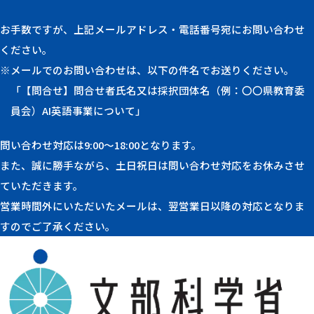
お手数ですが、上記メールアドレス・電話番号宛にお問い合わせ
ください。
※メールでのお問い合わせは、以下の件名でお送りください。
「【問合せ】問合せ者氏名又は採択団体名（例：〇〇県教育委
員会）AI英語事業について」
問い合わせ対応は9:00〜18:00となります。
また、誠に勝手ながら、土日祝日は問い合わせ対応をお休みさせ
ていただきます。
営業時間外にいただいたメールは、翌営業日以降の対応となりま
すのでご了承ください。