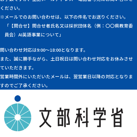
ください。
※メールでのお問い合わせは、以下の件名でお送りください。
「【問合せ】問合せ者氏名又は採択団体名（例：〇〇県教育委
員会）AI英語事業について」
問い合わせ対応は9:00〜18:00となります。
また、誠に勝手ながら、土日祝日は問い合わせ対応をお休みさせ
ていただきます。
営業時間外にいただいたメールは、翌営業日以降の対応となりま
すのでご了承ください。