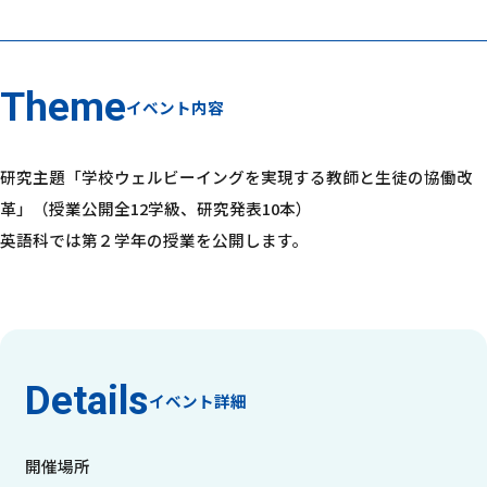
イベント内容
研究主題「学校ウェルビーイングを実現する教師と生徒の協働改
革」（授業公開全12学級、研究発表10本）
英語科では第２学年の授業を公開します。
イベント詳細
開催場所