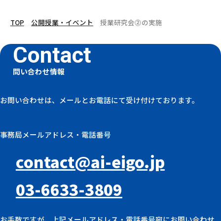
TOP
公開授業・イベント
授業研究会⓶の実施
問い合わせ情報
お問い合わせは、メールとお電話にて受け付けております。
事務局メールアドレス・電話番号
contact@ai-eigo.jp
03-6633-3809
お手数ですが、上記メールアドレス・電話番号宛にお問い合わせ