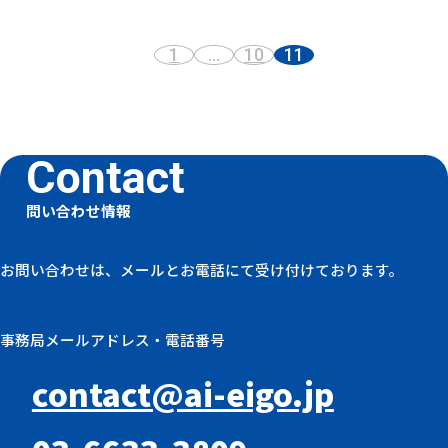
1
…
10
11
前へ
問い合わせ情報
お問い合わせは、メールとお電話にて受け付けております。
事務局メールアドレス・電話番号
contact@ai-eigo.jp