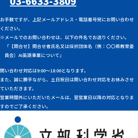
03-6633-3809
お手数ですが、上記メールアドレス・電話番号宛にお問い合わせ
ください。
※メールでのお問い合わせは、以下の件名でお送りください。
「【問合せ】問合せ者氏名又は採択団体名（例：〇〇県教育委
員会）AI英語事業について」
問い合わせ対応は9:00〜18:00となります。
また、誠に勝手ながら、土日祝日は問い合わせ対応をお休みさせ
ていただきます。
営業時間外にいただいたメールは、翌営業日以降の対応となりま
すのでご了承ください。