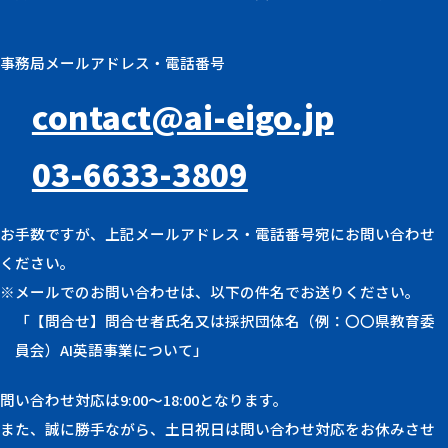
事務局メールアドレス・電話番号
contact@ai-eigo.jp
03-6633-3809
お手数ですが、上記メールアドレス・電話番号宛にお問い合わせ
ください。
※メールでのお問い合わせは、以下の件名でお送りください。
「【問合せ】問合せ者氏名又は採択団体名（例：〇〇県教育委
員会）AI英語事業について」
問い合わせ対応は9:00〜18:00となります。
また、誠に勝手ながら、土日祝日は問い合わせ対応をお休みさせ