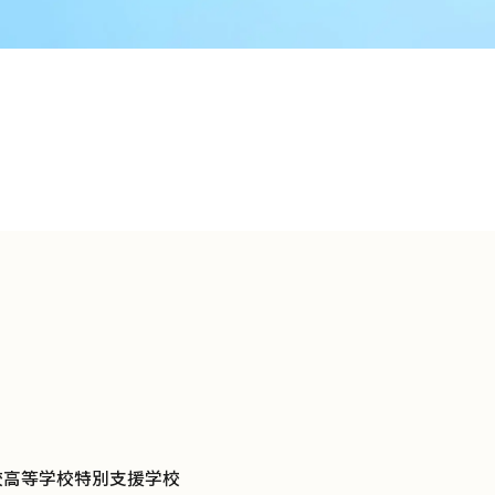
校
高等学校
特別支援学校