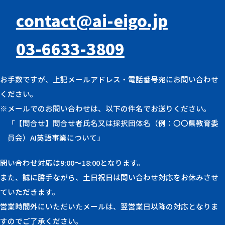
contact@ai-eigo.jp
03-6633-3809
お手数ですが、上記メールアドレス・電話番号宛にお問い合わせ
ください。
※メールでのお問い合わせは、以下の件名でお送りください。
「【問合せ】問合せ者氏名又は採択団体名（例：〇〇県教育委
員会）AI英語事業について」
問い合わせ対応は9:00〜18:00となります。
また、誠に勝手ながら、土日祝日は問い合わせ対応をお休みさせ
ていただきます。
営業時間外にいただいたメールは、翌営業日以降の対応となりま
すのでご了承ください。