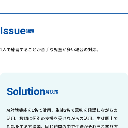
課題
1人で練習することが苦手な児童が多い場合の対応。
解決策
AI対話機能を1名で活用、生徒2名で意味を確認しながらの
活用、教師に個別の支援を受けながらの活用、生徒同士で
対話をする方法等、同じ時間の中で生徒がそれぞれ学び方