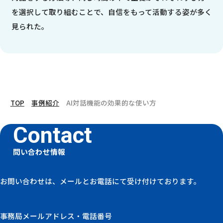
を選択して取り組むことで、自信をもって活動する姿が多く
見られた。
TOP
事例紹介
AI対話機能の効果的な使い方
問い合わせ情報
お問い合わせは、メールとお電話にて受け付けております。
事務局メールアドレス・電話番号