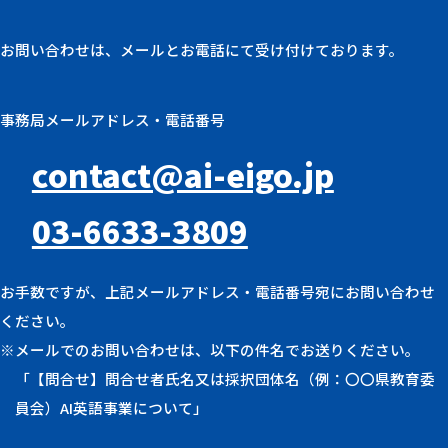
お問い合わせは、メールとお電話にて受け付けております。
事務局メールアドレス・電話番号
contact@ai-eigo.jp
03-6633-3809
お手数ですが、上記メールアドレス・電話番号宛にお問い合わせ
ください。
※メールでのお問い合わせは、以下の件名でお送りください。
「【問合せ】問合せ者氏名又は採択団体名（例：〇〇県教育委
員会）AI英語事業について」